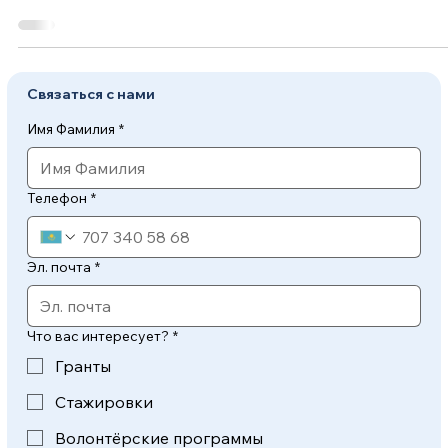
Связаться с нами
Имя Фамилия
*
Телефон
*
Эл. почта
*
Что вас интересует?
*
Гранты
Стажировки
Волонтёрские программы