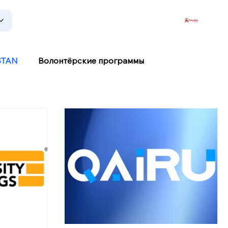
STAN
Волонтёрские программы