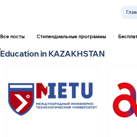
Глав
Все посты
Стипендиальные программы
Беспла
Education in KAZAKHSTAN