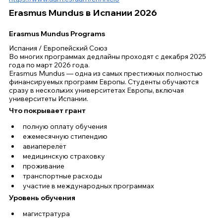
Erasmus Mundus в Испании 2026
Erasmus Mundus Programs
Испания / Европейский Союз
Во многих программах дедлайны проходят с декабря 2025 
года по март 2026 года.
Erasmus Mundus — одна из самых престижных полностью 
финансируемых программ Европы. Студенты обучаются 
сразу в нескольких университетах Европы, включая 
университеты Испании.
Что покрывает грант
полную оплату обучения
ежемесячную стипендию
авиаперелёт
медицинскую страховку
проживание
транспортные расходы
участие в международных программах
Уровень обучения
магистратура