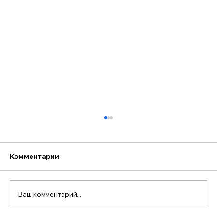
Комментарии
Ваш комментарий...