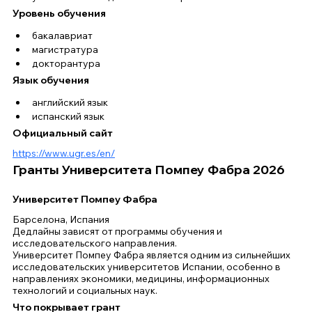
Уровень обучения
бакалавриат
магистратура
докторантура
Язык обучения
английский язык
испанский язык
Официальный сайт
https://www.ugr.es/en/
Гранты Университета Помпеу Фабра 2026
Университет Помпеу Фабра
Барселона, Испания
Дедлайны зависят от программы обучения и 
исследовательского направления.
Университет Помпеу Фабра является одним из сильнейших 
исследовательских университетов Испании, особенно в 
направлениях экономики, медицины, информационных 
технологий и социальных наук.
Что покрывает грант