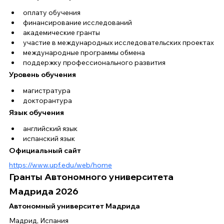
оплату обучения
финансирование исследований
академические гранты
участие в международных исследовательских проектах
международные программы обмена
поддержку профессионального развития
Уровень обучения
магистратура
докторантура
Язык обучения
английский язык
испанский язык
Официальный сайт
https://www.upf.edu/web/home
Гранты Автономного университета 
Мадрида 2026
Автономный университет Мадрида
Мадрид, Испания