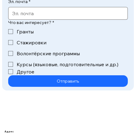
Эл. почта
*
Что вас интересует?
*
Гранты
Стажировки
Волонтёрские программы
Курсы (языковые, подготовительные и др.)
Другое
Отправить
Адрес